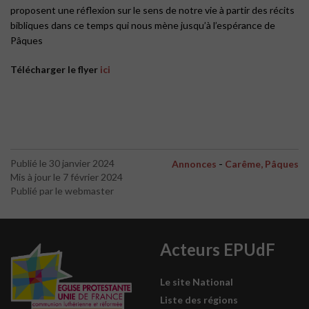
proposent une réflexion sur le sens de notre vie à partir des récits
bibliques dans ce temps qui nous mène jusqu’à l’espérance de
Pâques
Télécharger le flyer
ici
-
Publié le 30 janvier 2024
Annonces
Carême, Pâques
Mis à jour le 7 février 2024
Publié par le webmaster
Acteurs EPUdF
Le site National
Liste des régions