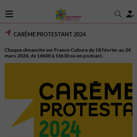
CARÊME PROTESTANT 2024
Chaque dimanche sur France Culture du 18 février au 24
mars 2024, de 16h00 à 16h30 ou en podcast.