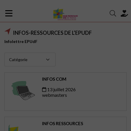
INFOS-RESSOURCES DE L’EPUDF
Infolettre EPUdF
INFOS COM
13 juillet 2026
webmasters
INFOS RESSOURCES