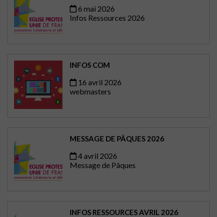
6 mai 2026
Infos Ressources 2026
INFOS COM
16 avril 2026
webmasters
MESSAGE DE PÂQUES 2026
4 avril 2026
Message de Pâques
INFOS RESSOURCES AVRIL 2026