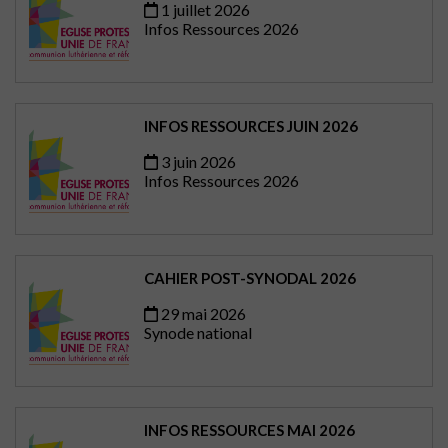
1 juillet 2026
Infos Ressources 2026
INFOS RESSOURCES JUIN 2026
3 juin 2026
Infos Ressources 2026
CAHIER POST-SYNODAL 2026
29 mai 2026
Synode national
INFOS RESSOURCES MAI 2026