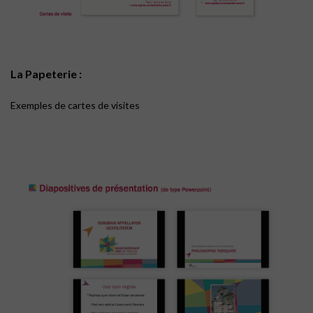
La Papeterie :
Exemples de cartes de visites