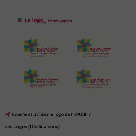
Comment utiliser le logo de l'EPUdF ?
Les Logos (Déclinaisons)