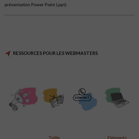
présentation Power Point (.ppt)
RESSOURCES POUR LES WEBMASTERS
Taille
Eléments