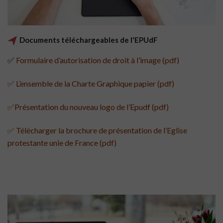
Documents téléchargeables de l'EPUdF
✅
Formulaire d’autorisation de droit à l’image (pdf)
✅
L’ensemble de la Charte Graphique papier (pdf)
✅Présentation du nouveau logo de l’Epudf (pdf)
✅
Télécharger la brochure de présentation de l’Eglise
protestante unie de France (pdf)