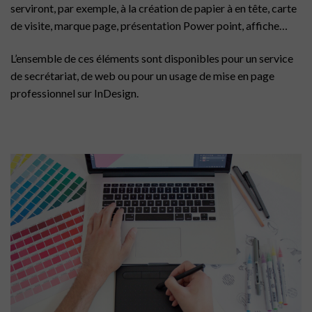
serviront, par exemple, à la création de papier à en tête, carte
de visite, marque page, présentation Power point, affiche…
L’ensemble de ces éléments sont disponibles pour un service
de secrétariat, de web ou pour un usage de mise en page
professionnel sur InDesign.