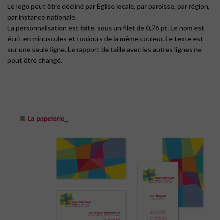
Le logo peut être décliné par Église locale, par paroisse, par région,
par instance nationale.
La personnalisation est faite, sous un filet de 0,76 pt. Le nom est
écrit en minuscules et toujours de la même couleur. Le texte est
sur une seule ligne. Le rapport de taille avec les autres lignes ne
peut être changé.