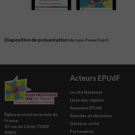
Diapositive de présentation
(de type PowerPoint)
Acteurs EPUdF
Le site National
Liste des régions
Annuaire EPUdF
Église protestante unie de
Synodes et décisions
France
Déclarer sa foi
47 rue de Clichy 75009
Partenaires
PARIS