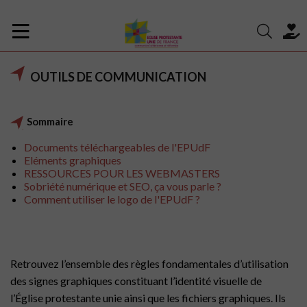
OUTILS DE COMMUNICATION
Sommaire
Documents téléchargeables de l'EPUdF
Eléments graphiques
RESSOURCES POUR LES WEBMASTERS
Sobriété numérique et SEO, ça vous parle ?
Comment utiliser le logo de l'EPUdF ?
Retrouvez l’ensemble des règles fondamentales d’utilisation
des signes graphiques constituant l’identité visuelle de
l’Église
protestant
e unie ainsi que les fichiers graphiques. Ils