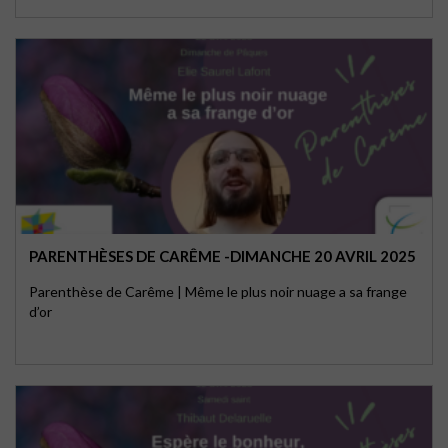
PARENTHÈSES DE CARÊME -DIMANCHE 20 AVRIL 2025
Parenthèse de Carême | Même le plus noir nuage a sa frange
d’or