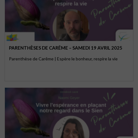
PARENTHÈSES DE CARÊME – SAMEDI 19 AVRIL 2025
Parenthèse de Carême | Espère le bonheur, respire la vie