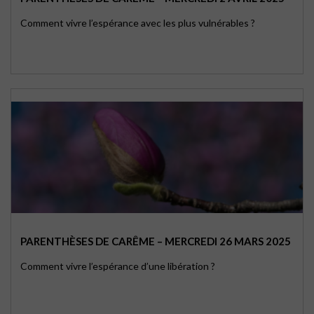
Comment vivre l’espérance avec les plus vulnérables ?
PARENTHÈSES DE CARÊME – MERCREDI 26 MARS 2025
Comment vivre l’espérance d’une libération ?