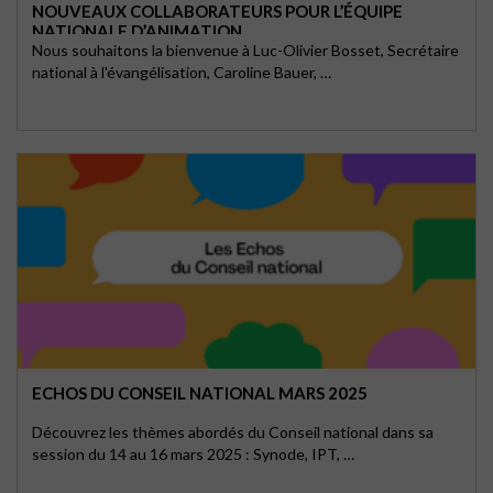
NOUVEAUX COLLABORATEURS POUR L’ÉQUIPE
NATIONALE D’ANIMATION
Nous souhaitons la bienvenue à Luc-Olivier Bosset, Secrétaire
national à l'évangélisation, Caroline Bauer, …
ECHOS DU CONSEIL NATIONAL MARS 2025
Découvrez les thèmes abordés du Conseil national dans sa
session du 14 au 16 mars 2025 : Synode, IPT, …