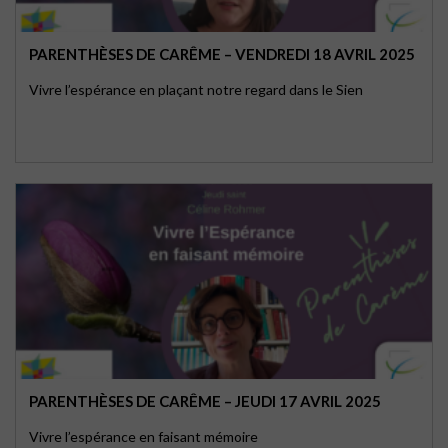
PARENTHÈSES DE CARÊME – VENDREDI 18 AVRIL 2025
Vivre l’espérance en plaçant notre regard dans le Sien
PARENTHÈSES DE CARÊME – JEUDI 17 AVRIL 2025
Vivre l’espérance en faisant mémoire