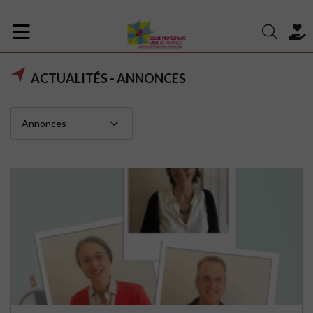
ACTUALITÉS - ANNONCES