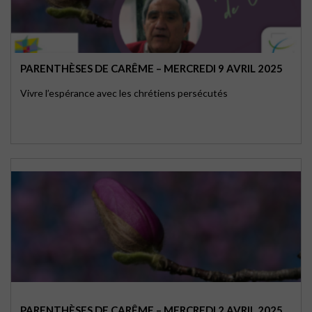
PARENTHÈSES DE CARÊME – MERCREDI 9 AVRIL 2025
Vivre l’espérance avec les chrétiens persécutés
PARENTHÈSES DE CARÊME – MERCREDI 2 AVRIL 2025