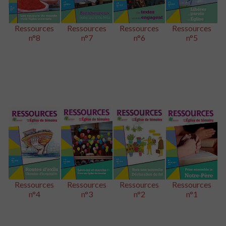
Ressources
Ressources
Ressources
Ressources
n°8
n°7
n°6
n°5
Ressources
Ressources
Ressources
Ressources
n°4
n°3
n°2
n°1