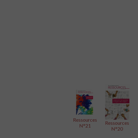
Ressources
Ressources
N°21
N°20