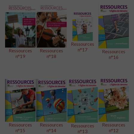
Ressources
n°17
Ressources
Ressources
Ressources
n°19
n°18
n°16
Ressources
Ressources
Ressources
Ressources
n°15
n°14
n°12
n°13