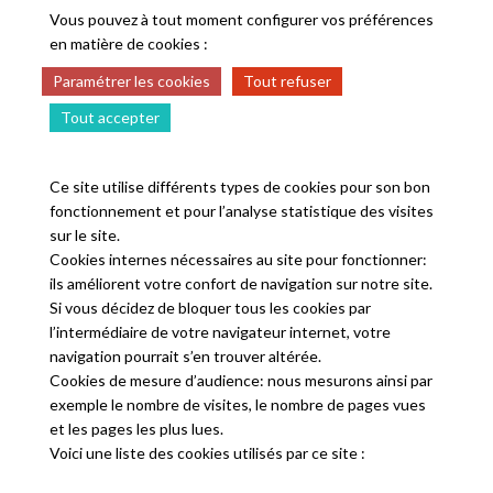
Vous pouvez à tout moment configurer vos préférences
en matière de cookies :
Paramétrer les cookies
Tout refuser
Tout accepter
Ce site utilise différents types de cookies pour son bon
fonctionnement et pour l’analyse statistique des visites
sur le site.
Cookies internes nécessaires au site pour fonctionner:
ils améliorent votre confort de navigation sur notre site.
Si vous décidez de bloquer tous les cookies par
l’intermédiaire de votre navigateur internet, votre
navigation pourrait s’en trouver altérée.
Cookies de mesure d’audience: nous mesurons ainsi par
exemple le nombre de visites, le nombre de pages vues
et les pages les plus lues.
Voici une liste des cookies utilisés par ce site :