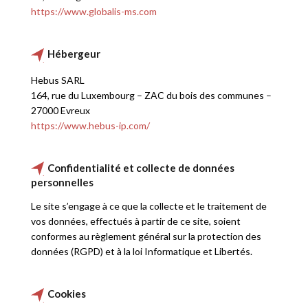
https://www.globalis-ms.com
Hébergeur
Hebus SARL
164, rue du Luxembourg – ZAC du bois des communes –
27000 Evreux
https://www.hebus-ip.com/
Confidentialité et collecte de données
personnelles
Le site s’engage à ce que la collecte et le traitement de
vos données, effectués à partir de ce site, soient
conformes au règlement général sur la protection des
données (RGPD) et à la loi Informatique et Libertés.
Cookies