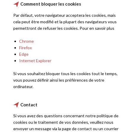
Comment bloquer les cookies
Par défaut, votre navigateur acceptera les cookies, mais
cela peut être modifié et la plupart des navigateurs vous
permettront de refuser les cookies. Pour en savoir plus
Chrome
Firefox
Edge
Internet Explorer
Si vous souhaitez bloquer tous les cookies tout le temps,
vous pouvez définir ainsi les préférences de votre
ordinateur.
Contact
Si vous avez des questions concernant notre politique de
cookies ou le traitement de vos données, veuillez nous
envoyer un message via la page de contact ou un courrier