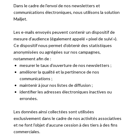
Dans le cadre de l’envoi de nos newsletters et
communications électroniques, nous utilisons la solution
Mailjet.
Les e-mails envoyés peuvent contenir un dispositif de
mesure d’audience (également appelé « pixel de suivi »).
Ce dispositif nous permet d’obtenir des statistiques
anonymisées ou agrégées sur nos campagnes,
notamment afin de :
mesurer le taux d’ouverture de nos newsletters ;
améliorer la qualité et la pertinence de nos
communications ;
maintenir à jour nos listes de diffusion ;
identifier les adresses électroniques inactives ou
erronées.
Les données ainsi collectées sont utilisées
exclusivement dans le cadre de nos activités associatives
et ne font l’objet d’aucune cession à des tiers à des fins
commerciales.