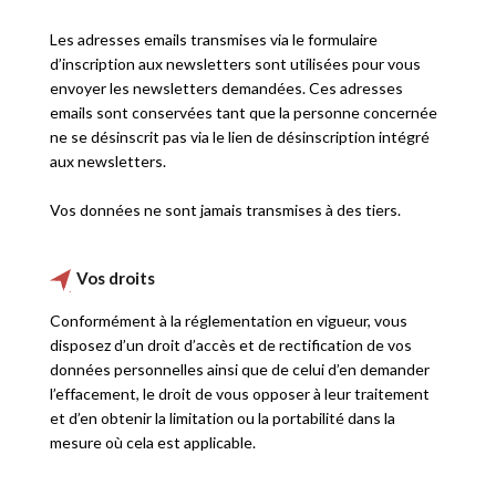
Les adresses emails transmises via le formulaire
d’inscription aux newsletters sont utilisées pour vous
envoyer les newsletters demandées. Ces adresses
emails sont conservées tant que la personne concernée
ne se désinscrit pas via le lien de désinscription intégré
aux newsletters.
Vos données ne sont jamais transmises à des tiers.
Vos droits
Conformément à la réglementation en vigueur, vous
disposez d’un droit d’accès et de rectification de vos
données personnelles ainsi que de celui d’en demander
l’effacement, le droit de vous opposer à leur traitement
et d’en obtenir la limitation ou la portabilité dans la
mesure où cela est applicable.