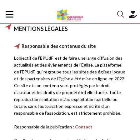
MENTIONS LÉGALES
Responsable des contenus du site
L’objectif de l’EPUdF est de faire une large diffusion des
actualités et des évènements de l’Eglise. La plateforme
de l’EPUdF, qui regroupe tous les sites des églises locaux
et des partenaires de l’Eglise a été mise en ligne en 2022.
Ce site et son contenu sont protégés par le droit
d’auteur et les droits de propriété intellectuelle. Toute
reproduction, imitation et/ou exploitation partielle ou
totale, sans l’autorisation expresse et écrite d’un
responsable de l’association, est strictement prohibée.
Responsable de la publication :
Contact