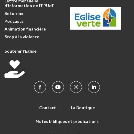
Lettre mensuelle
d’information de l’EPUdF
Se former
Podcasts
Animation financière
Stop à la violence !
Soutenir l’Eglise
Contact
La Boutique
Notes bibliques et prédications