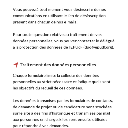
Vous pouvez à tout moment vous désinscrire de nos
communications en utilisant le lien de désinscription
présent dans chacun de nos e-mails.
Pour toute question relative au traitement de vos
données personnelles, vous pouvez contacter le délégué
à la protection des données de l’EPUdF (d
po
@ep
udf.o
rg).
Traitement des données personnelles
Chaque formulaire limite la collecte des données
personnelles au strict nécessaire et indique quels sont
les objectifs du recueil de ces données.
Les données transmises par les formulaires de contacts,
de demande de projet ou de candidature sont stockées
sur le site à des fins d’historique et transmises par mail
aux personnes en charge. Elles sont ensuite utilisées
pour répondre à vos demandes.