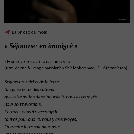
La photo du mois
« Séjourner en immigré »
« Mon rêve ne restera pas un rêve »
(titre donné à l’image par Marjan Shir Mohammadi, 21 Afghanistan)
Seigneur du ciel et de la terre,
toi qui es le roi des nations,
que cette nation dans laquelle tu nous as envoyés
nous soit favorable.
Permets-nous d’y accomplir
tout ce pour quoi tu nous y as envoyés.
Que cette terre soit pour nous
une source de bénédiction,