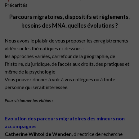
Précarités
Parcours migratoires, dispositifs et règlements,
besoins des MNA,
quelles évolutions ?
Nous avons le plaisir de vous proposer les enregistrements
vidéo sur les thématiques ci-dessous :
les approches variées, carrefour de la géographie, de
l’histoire, du juridique, de l’accès aux droits, des pratiques et
même de la psychologie
Vous pouvez donner à voir à vos collègues ou à toute
personne qui serait intéressée.
Pour visionner les vidéos :
Evolution des parcours migratoires des mineurs non
accompagnés
Catherine Wihtol de Wenden
, directrice de recherche