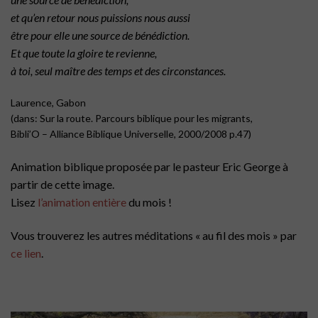
et qu’en retour nous puissions nous aussi
être pour elle une source de bénédiction.
Et que toute la gloire te revienne,
à toi, seul maître des temps et des circonstances.
Laurence, Gabon
(dans: Sur la route. Parcours biblique pour les migrants,
Bibli’O – Alliance Biblique Universelle, 2000/2008 p.47)
Animation biblique proposée par le pasteur Eric George à
partir de cette image.
Lisez
l’animation entière
du mois !
Vous trouverez les autres méditations « au fil des mois » par
ce lien
.