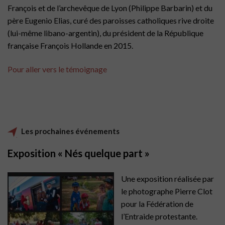
François et de l’archevêque de Lyon (Philippe Barbarin) et du
père Eugenio Elias, curé des paroisses catholiques rive droite
(lui-même libano-argentin), du président de la République
française François Hollande en 2015.
Pour aller vers le témoignage
Les prochaines événements
Exposition « Nés quelque part »
Une exposition réalisée par
le photographe Pierre Clot
pour la Fédération de
l’Entraide protestante.