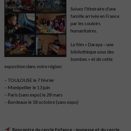
Suivez l’itinéraire d’une
famille arrivée en France
par les couloirs
humanitaires.
Le film « Daraya – une
bibliothèque sous des
bombes » et de cette
exposition dans votre région:
– TOULOUSE le 7 février
– Montpellier le 13 juin
– Paris (sans expo) le 28 mars
– Bordeaux le 18 octobre (sans expo)
Rencontre du cercle Enfance - jeunesse et du cercle