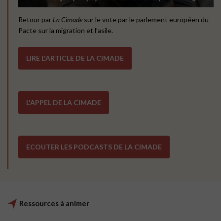
Retour par
La Cimade
sur le vote par le parlement européen du
Pacte sur la migration et l’asile.
LIRE L'ARTICLE DE LA CIMADE
L'APPEL DE LA CIMADE
ECOUTER LES PODCASTS DE LA CIMADE
Ressources à animer