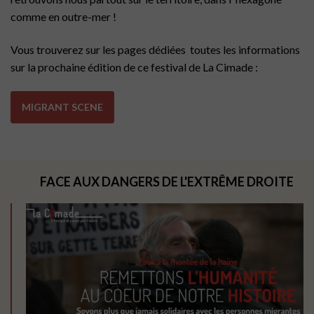
comme en outre-mer !
Vous trouverez sur les pages dédiées toutes les informations
sur la prochaine édition de ce festival de La Cimade :
MIGRANT SCENE
FACE AUX DANGERS DE L'EXTRÊME DROITE