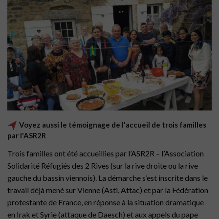
Voyez aussi le témoignage de l'accueil de trois familles
par l'ASR2R
Trois familles ont été accueillies par l’ASR2R – l’Association
Solidarité Réfugiés des 2 Rives (sur la rive droite ou la rive
gauche du bassin viennois). La démarche s’est inscrite dans le
travail déjà mené sur Vienne (Asti, Attac) et par la Fédération
protestante de France, en réponse à la situation dramatique
en Irak et Syrie (attaque de Daesch) et aux appels du pape