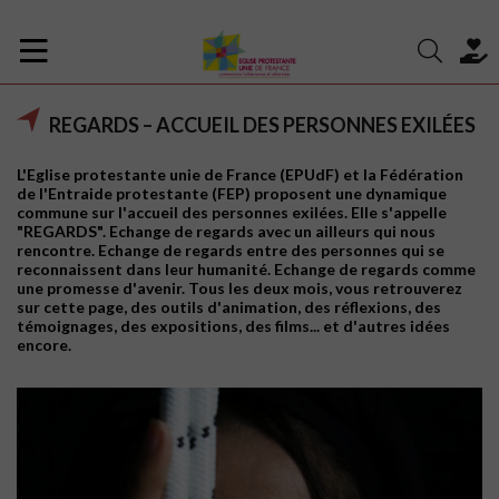
REGARDS – ACCUEIL DES PERSONNES EXILÉES
L'Eglise protestante unie de France (EPUdF) et la Fédération
de l'Entraide protestante (FEP) proposent une dynamique
commune sur l'accueil des personnes exilées. Elle s'appelle
"REGARDS". Echange de regards avec un ailleurs qui nous
rencontre. Echange de regards entre des personnes qui se
reconnaissent dans leur humanité. Echange de regards comme
une promesse d'avenir. Tous les deux mois, vous retrouverez
sur cette page, des outils d'animation, des réflexions, des
témoignages, des expositions, des films... et d'autres idées
encore.