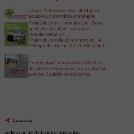
Face à l’Extrême droite: Une Eglise
ac
cablée,
déterminée et engagée
Projet de loi sur l’immigration : Dans
quelle France allons-nous nous
réveiller demain ?
Projet de loi asile et immigration : la
FEP appelle à la lucidité et à l’humanité
Communiqué commun de l’EPUdF et
de la FEP : Poursuivons la mobilisation
avec les Couloirs humanitaires
Contacts
Fédération de l’Entraide protestante :