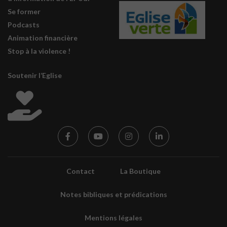
Se former
Podcasts
Animation financière
Stop à la violence !
Soutenir l’Eglise
Contact
La Boutique
Notes bibliques et prédications
Mentions légales