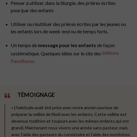
Penser à utiliser, dans la liturgie, des prières écrites
pour/par des enfants
Utiliser ou réutiliser des prières écrites par les jeunes ou
les enfants lors de week-end ou de temps forts.
Un temps de
message pour les enfants
de façon
éditions
systématique. Quelques idées sur le site des
.
Passiflores
TÉMOIGNAGE
«
L’habitude avait été prise avec notre ancien pasteur de
préparer la veillée de Noël avec les enfants. Cette veillée est
devenue tradition et toujours avec les mêmes enfants qui ont
grandi. Maintenant nous vivons une année sans pasteur, mais
avec l’aide des pasteurs du consistoire et l’aide des monitrices