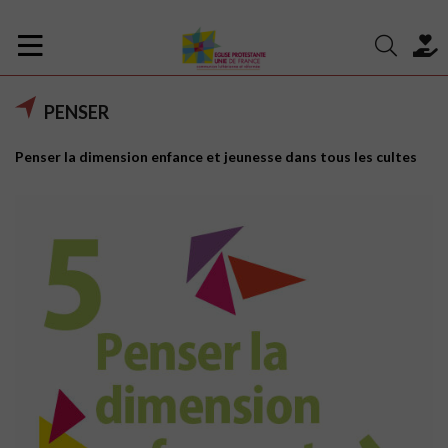
PENSER
Penser la dimension enfance et jeunesse dans tous les cultes