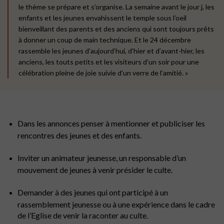
le thème se prépare et s’organise. La semaine avant le jour j, les
enfants et les jeunes envahissent le temple sous l’oeil
bienveillant des parents et des anciens qui sont toujours prêts
à donner un coup de main technique. Et le 24 décembre
rassemble les jeunes d’aujourd’hui, d’hier et d’avant-hier, les
anciens, les touts petits et les visiteurs d’un soir pour une
célébration pleine de joie suivie d’un verre de l’amitié.
»
Dans les annonces penser à mentionner et publiciser les
rencontres des jeunes et des enfants.
Inviter un animateur jeunesse, un responsable d’un
mouvement de jeunes à venir présider le culte.
Demander à des jeunes qui ont participé à un
rassemblement jeunesse ou à une expérience dans le cadre
de l’Eglise de venir la raconter au culte.