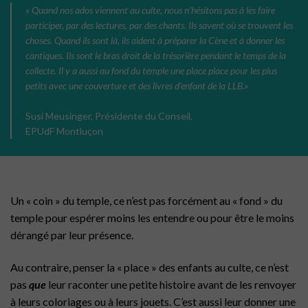
«
Quand nos ados viennent au culte, nous n’hésitons pas à les faire
participer, par des lectures, par des chants. Ils savent où se trouvent les
choses. Quand ils sont là, ils aident à préparer la Cène et à donner les
cantiques. Ils sont le bras droit de la trésorière pendant le temps de la
collecte. Il y a aussi au fond du temple une place place pour les plus
petits avec une couverture et des livres d’enfant de la LLB.
»
Susi Meusinger, Présidente du Conseil,
EPUdF Montluçon
Un « coin » du temple, ce n’est pas forcément au « fond » du
temple pour espérer moins les entendre ou pour être le moins
dérangé par leur présence.
Au contraire, penser la « place » des enfants au culte, ce n’est
pas
que
leur raconter une petite histoire avant de les renvoyer
à leurs coloriages ou à leurs jouets. C’est aussi leur donner une