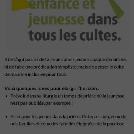
Il ne s’agit pas ici de faire un culte « jeune » chaque dimanche,
ni de faire une prédication simpliste, mais de penser le culte
de manière inclusive pour tous.
Voici quelques idées pour élargir l’horizon :
Prévoir dans sa liturgie un temps de prière où la jeunesse
n’est pas oubliée, par exemple :
Prier pour les jeunes dans la prière d’intercession, ceux de
nos familles et ceux des familles éloignées de la paroisse.