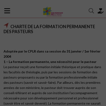
CHARTE DE LA FORMATION PERMANENTE
DES PASTEURS
Adoptée par le CPLR dans sa session du 31 janvier / 1er février
2004
1 – La formation permanente, une nécessité pour le pasteur
Le pasteur reçoit une formation initiale théorique et pratique dans
les facultés de théologie, puis par les sessions de formation des
pasteurs-proposants ou par la formation professionnelle initiale
des pasteurs (savoir et savoir-faire). Par ailleurs, dès les premières
années de son ministère, le pasteur doit trouver auprès de son
conseil référant et auprès de son institution l’accompagnement
nécessaire pour son développement personnel et professionnel
(savoir être et savoir devenir). La formation permanente ne saurait