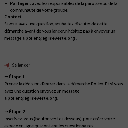
Partager
: avec les responsables de la paroisse ou de la
communauté de votre groupe.
Contact
Si vous avez une question, souhaitez discuter de cette
démarche avant de vous lancer, n’hésitez pas à envoyer un
message à
pollen@egliseverte.org
.
Se lancer
⇒ Étape 1
Prenez la décision d’entrer dans la démarche Pollen. Et si vous
avez une question envoyez un message
à
pollen@egliseverte.org
.
⇒ Étape 2
Inscrivez-vous (bouton vert ci-dessous), pour créer votre
espace en ligne qui contient les questionnaires.