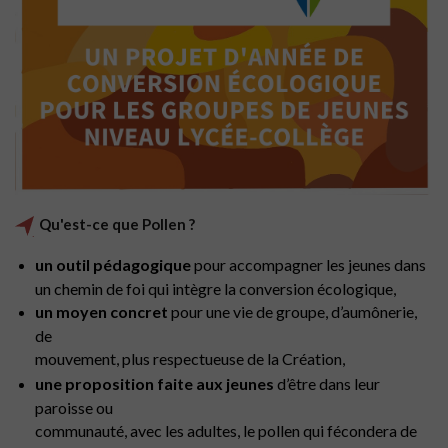
Qu'est-ce que Pollen ?
un outil pédagogique
pour accompagner les jeunes dans
un chemin de foi qui intègre la conversion écologique,
un moyen concret
pour une vie de groupe, d’aumônerie,
de
mouvement, plus respectueuse de la Création,
une proposition faite aux jeunes
d’être dans leur
paroisse ou
communauté, avec les adultes, le pollen qui fécondera de