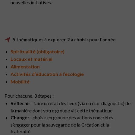
nouvelles initiatives.
5 thématiques à explorer, 2 à choisir pour l'année
Spiritualité (obligatoire)
Locaux et matériel
Alimentation
Activités d’éducation à l’écologie
Mobilité
Pour chacune, 3 étapes :
Réfléchir
: faire un état des lieux (via un éco-diagnostic) de
la manière dont votre groupe vit cette thématique.
Changer
: choisir en groupe des actions concrètes,
s’engager pour la sauvegarde de la Création et la
fraternité.