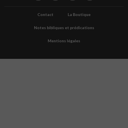
Contact
La Boutique
Notes bibliques et prédications
Mentions légales