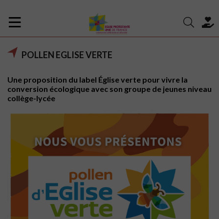
POLLEN EGLISE VERTE
Une proposition du label Église verte pour vivre la
conversion écologique avec son groupe de jeunes niveau
collège-lycée