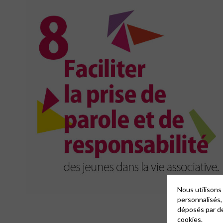
Nous utilisons
personnalisés,
déposés par de
cookies.