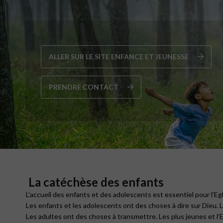
ALLER SUR LE SITE ENFANCE ET JEUNESSE
PRENDRE CONTACT
La catéchèse des enfants
L’accueil des enfants et des adolescents est essentiel pour l’Eg
Les enfants et les adolescents ont des choses à dire sur Dieu. Le
Les adultes ont des choses à transmettre. Les plus jeunes et l’