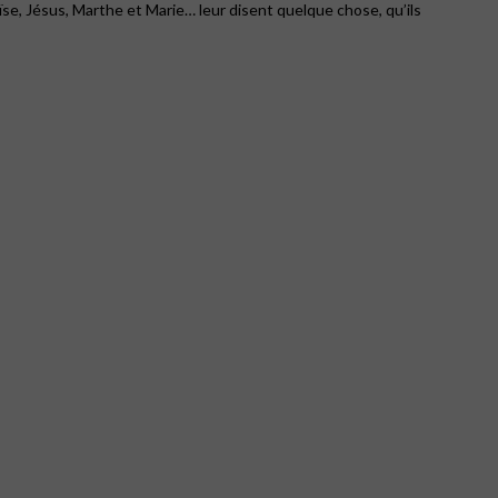
oïse, Jésus, Marthe et Marie… leur disent quelque chose, qu’ils