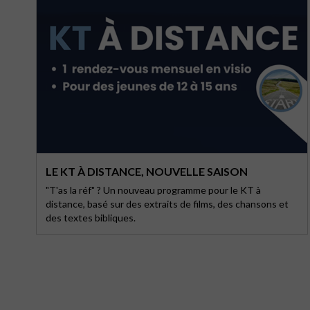
LE KT À DISTANCE, NOUVELLE SAISON
"T'as la réf" ? Un nouveau programme pour le KT à
distance, basé sur des extraits de films, des chansons et
des textes bibliques.