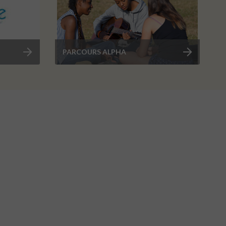
PARCOURS ALPHA