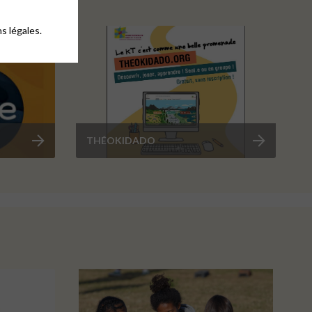
s légales.
THÉOKIDADO