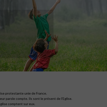
lise protestante unie de France.
ur parole compte. Ils sont le présent de l’Eglise.
Eglise comptent sur eux.