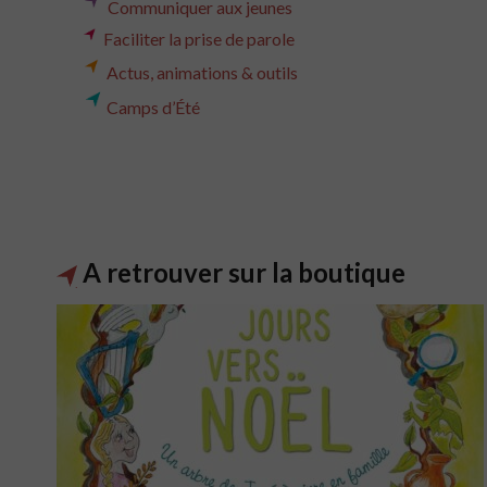
C
ommuniquer aux jeunes
Faciliter la prise de parole
Actus, animations & outils
Camps d’Été
A retrouver sur la boutique