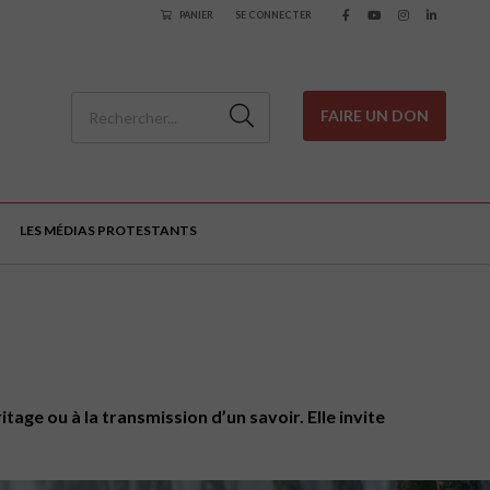
PANIER
SE CONNECTER
FAIRE UN DON
LES MÉDIAS PROTESTANTS
itage ou à la transmission d’un savoir. Elle invite