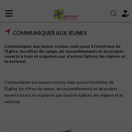
COMMUNIQUER AUX JEUNES
Communiquer aux jeunes connus, mais aussi à l’extérieur de
l’Eglise, les offres de camps, de rassemblements et de projets
ouverts à tous et organisés par d’autres Eglises, les régions et
le national.
Communiquer aux jeunes connus, mais aussi à l’extérieur de
l’Eglise, les offres de camps, de rassemblements et de projets
ouverts à tous et organisés par d’autres Eglises, les régions et le
national.