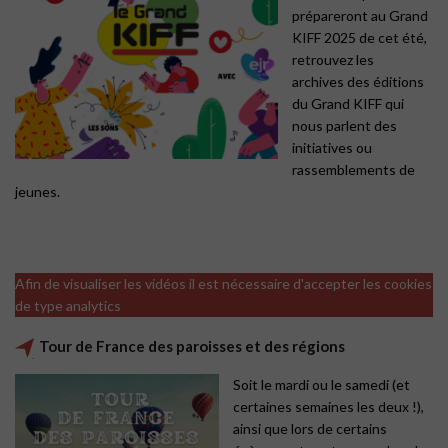
prépareront au Grand
KIFF 2025 de cet été,
retrouvez les
archives des éditions
du Grand KIFF qui
nous parlent des
initiatives ou
rassemblements de
jeunes.
Afin de visualiser les vidéos il est nécessaire d'accepter les cookies
de type analytics
Tour de France des paroisses et des régions
Soit le mardi ou le samedi (et
certaines semaines les deux !),
ainsi que lors de certains