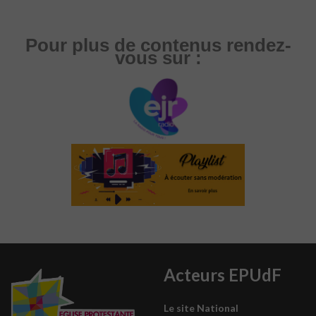
Pour plus de contenus rendez-
vous sur :
Acteurs EPUdF
Le site National