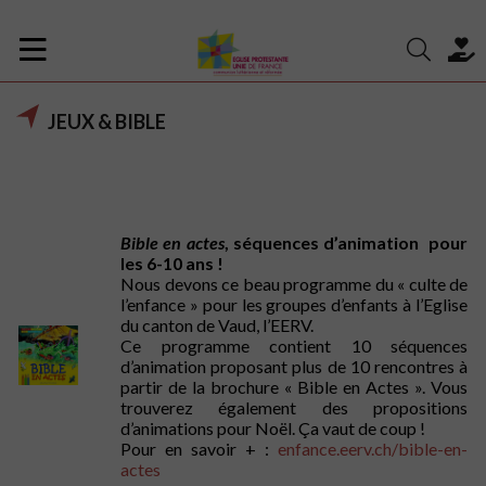
JEUX & BIBLE
Bible en actes
, séquences d’animation pour
les 6-10 ans !
Nous devons ce beau programme du « culte de
l’enfance » pour les groupes d’enfants à l’Eglise
du canton de Vaud, l’EERV.
Ce programme contient 10 séquences
d’animation proposant plus de 10 rencontres à
partir de la brochure « Bible en Actes ». Vous
trouverez également des propositions
d’animations pour Noël. Ça vaut de coup !
Pour en savoir + :
enfance.eerv.ch/bible-en-
actes