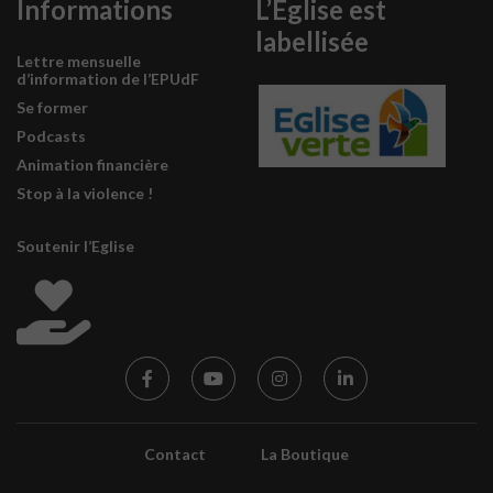
Informations
L’Eglise est
labellisée
Lettre mensuelle
d’information de l’EPUdF
Se former
Podcasts
Animation financière
Stop à la violence !
Soutenir l’Eglise
Contact
La Boutique