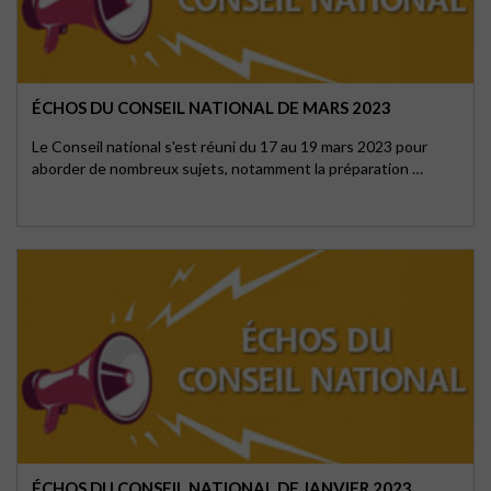
ÉCHOS DU CONSEIL NATIONAL DE MARS 2023
Le Conseil national s'est réuni du 17 au 19 mars 2023 pour
aborder de nombreux sujets, notamment la préparation …
ÉCHOS DU CONSEIL NATIONAL DE JANVIER 2023