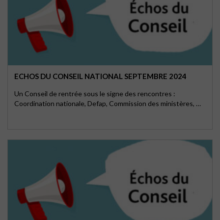
ECHOS DU CONSEIL NATIONAL SEPTEMBRE 2024
Un Conseil de rentrée sous le signe des rencontres :
Coordination nationale, Defap, Commission des ministères, …