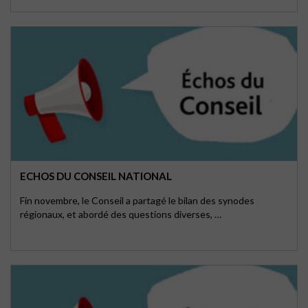
ECHOS DU CONSEIL NATIONAL
Fin novembre, le Conseil a partagé le bilan des synodes
régionaux, et abordé des questions diverses, …