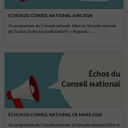
ECHOS DU CONSEIL NATIONAL JUIN 2024
Au programme du Conseil national : Bilan du Synode national
de Toulon, Exilés l’accueil d’abord : « Regards », …
ÉCHOS DU CONSEIL NATIONAL DE MARS 2024
Au programme du Conseil national : le Synode national 2024, le