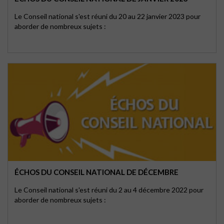
Le Conseil national s'est réuni du 20 au 22 janvier 2023 pour
aborder de nombreux sujets :
ÉCHOS DU CONSEIL NATIONAL DE DÉCEMBRE
Le Conseil national s'est réuni du 2 au 4 décembre 2022 pour
aborder de nombreux sujets :