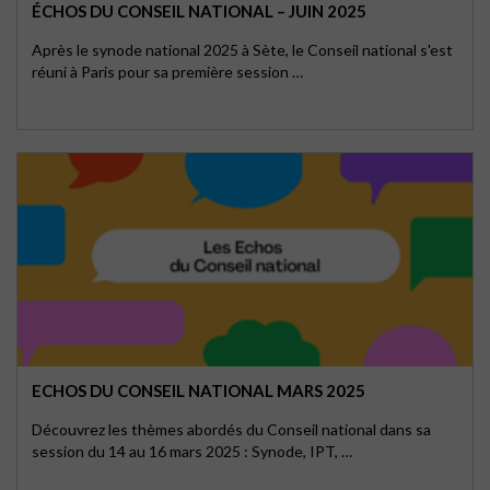
ÉCHOS DU CONSEIL NATIONAL – JUIN 2025
Après le synode national 2025 à Sète, le Conseil national s'est
réuni à Paris pour sa première session …
ECHOS DU CONSEIL NATIONAL MARS 2025
Découvrez les thèmes abordés du Conseil national dans sa
session du 14 au 16 mars 2025 : Synode, IPT, …