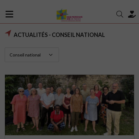
ACTUALITÉS - CONSEIL NATIONAL