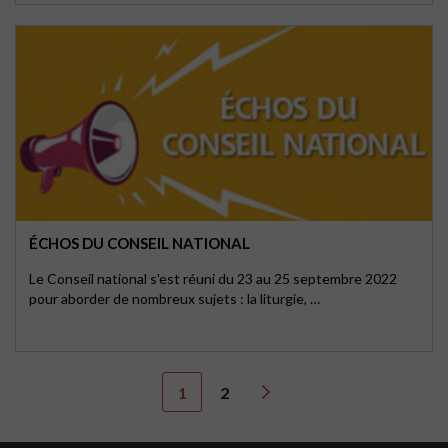
ÉCHOS DU CONSEIL NATIONAL
Le Conseil national s'est réuni du 23 au 25 septembre 2022
pour aborder de nombreux sujets : la liturgie, …
1
2