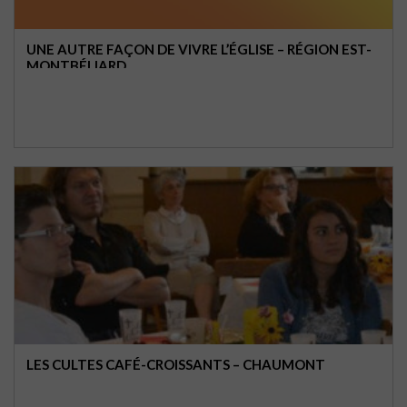
UNE AUTRE FAÇON DE VIVRE L’ÉGLISE – RÉGION EST-
MONTBÉLIARD
LES CULTES CAFÉ-CROISSANTS – CHAUMONT