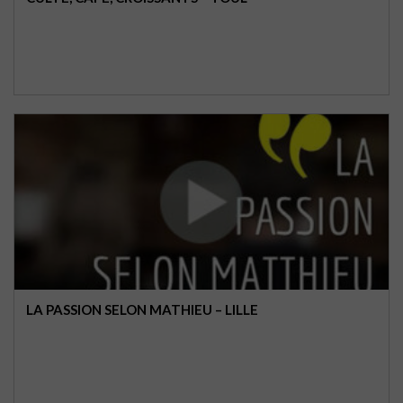
LA PASSION SELON MATHIEU – LILLE