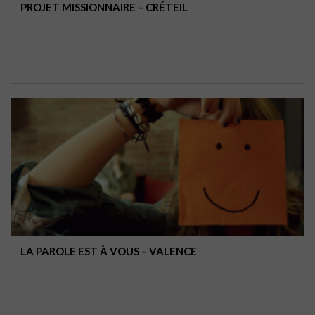
PROJET MISSIONNAIRE – CRÉTEIL
LA PAROLE EST À VOUS – VALENCE