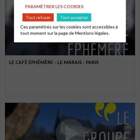
PARAMÉTRER LES COOKIES
Tout refuser
Tout accepter
Ces paramètres sur les cookies sont accessibles à
tout moment sur la page de
Mentions légales.
LE CAFÉ ÉPHÉMÈRE – LE MARAIS – PARIS