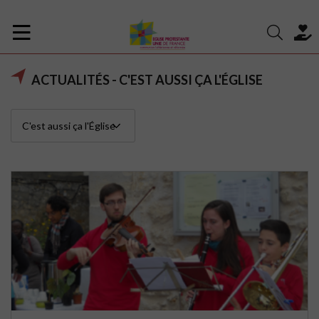
ACTUALITÉS - C'EST AUSSI ÇA L'ÉGLISE