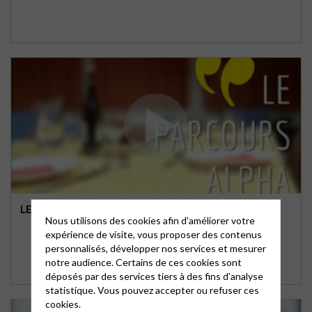
LE PARCOURS ALPHA – NANTES
Nous utilisons des cookies afin d'améliorer votre
expérience de visite, vous proposer des contenus
personnalisés, développer nos services et mesurer
notre audience. Certains de ces cookies sont
déposés par des services tiers à des fins d'analyse
statistique. Vous pouvez accepter ou refuser ces
cookies.