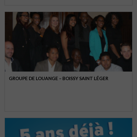
GROUPE DE LOUANGE – BOISSY SAINT LÉGER