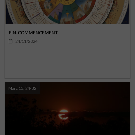
FIN-COMMENCEMENT
24/11/2024
Marc 13, 24-32