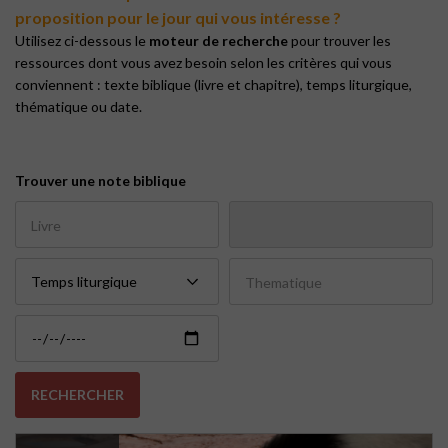
proposition pour le jour qui vous intéresse ?
Utilisez ci-dessous le
moteur de recherche
pour trouver les
ressources dont vous avez besoin selon les critères qui vous
conviennent : texte biblique (livre et chapitre), temps liturgique,
thématique ou date.
Trouver une note biblique
Livre
Thematique
RECHERCHER