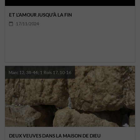
ET L’AMOUR JUSQU’À LA FIN
17/11/2024
Marc 12, 38-44; 1 Rois 17, 10-16
DEUX VEUVES DANS LA MAISON DE DIEU