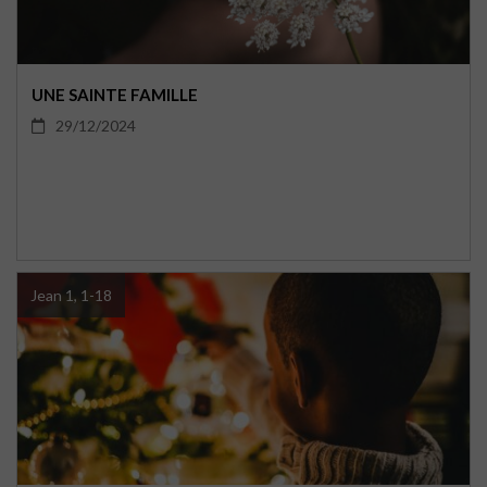
UNE SAINTE FAMILLE
29/12/2024
Jean 1, 1-18