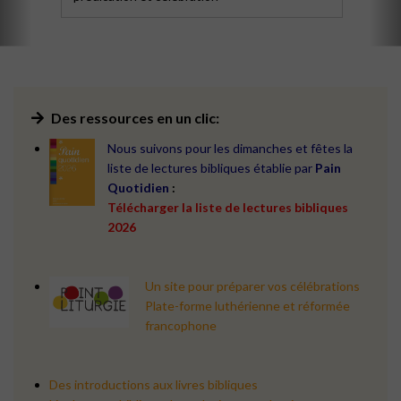
Des ressources en un clic:
Nous suivons pour les dimanches et fêtes la
liste de lectures bibliques
établie par
Pain
Quotidien
:
Télécharger la liste de lectures bibliques
2026
Un site pour préparer vos célébrations
Plate-forme luthérienne et réformée
francophone
Des introductions aux livres bibliques