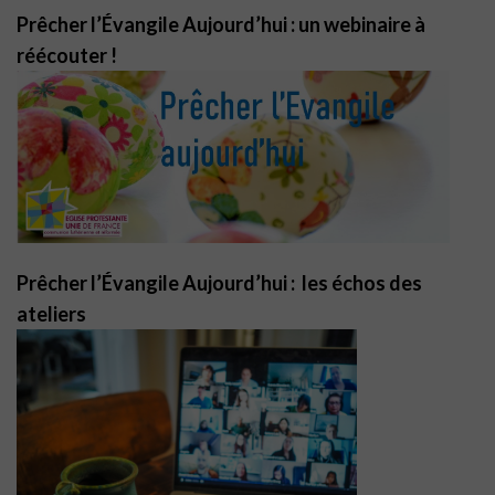
Prêcher l’Évangile Aujourd’hui : un webinaire à
réécouter !
Prêcher l’Évangile Aujourd’hui : les échos des
ateliers