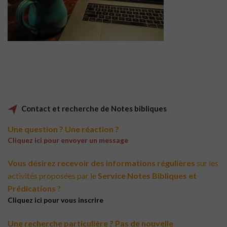
Contact et recherche de Notes bibliques
Une question ? Une réaction ?
Cliquez ici pour envoyer un message
Vous désirez recevoir des informations régulières
sur les
activités proposées par le
Service Notes Bibliques et
Prédications
?
Cliquez ici pour vous inscrire
Une recherche particulière ? Pas de nouvelle