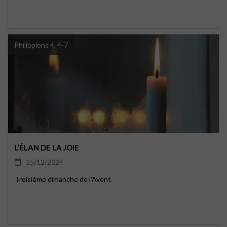
Philippiens 4, 4-7
L’ÉLAN DE LA JOIE
15/12/2024
Troisième dimanche de l'Avent