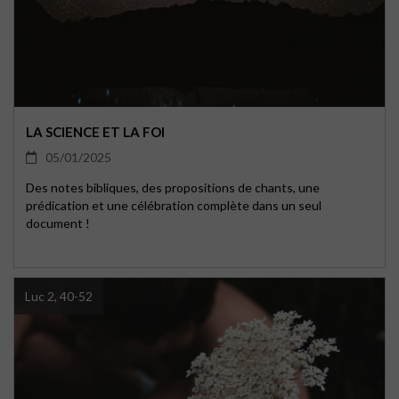
LA SCIENCE ET LA FOI
05/01/2025
Des notes bibliques, des propositions de chants, une
prédication et une célébration complète dans un seul
document !
Luc 2, 40-52