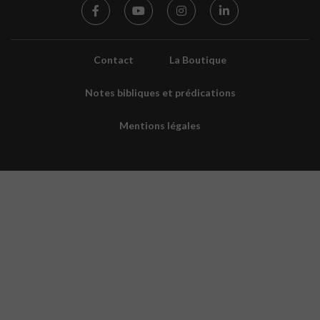
Contact
La Boutique
Notes bibliques et prédications
Mentions légales