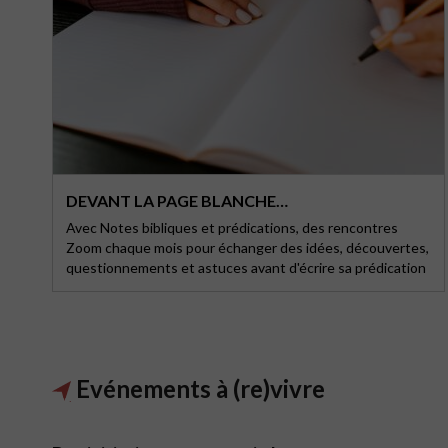
DEVANT LA PAGE BLANCHE…
Avec Notes bibliques et prédications, des rencontres
Zoom chaque mois pour échanger des idées, découvertes,
questionnements et astuces avant d'écrire sa prédication
Evénements à (re)vivre