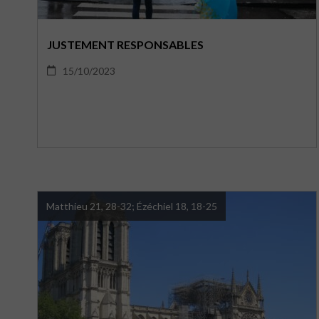
JUSTEMENT RESPONSABLES
15/10/2023
Matthieu 21, 28-32; Ézéchiel 18, 18-25