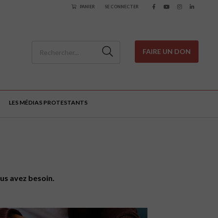
PANIER
SE CONNECTER
FAIRE UN DON
LES MÉDIAS PROTESTANTS
us avez besoin.