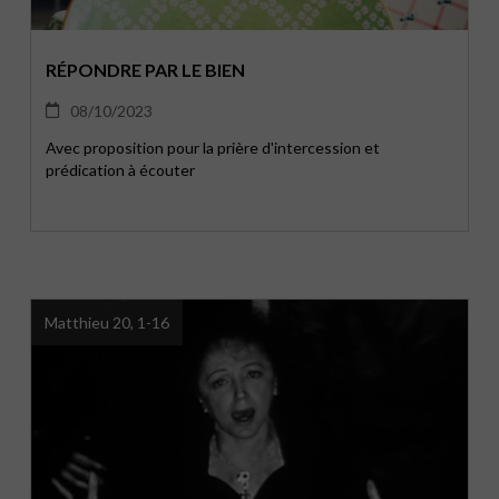
RÉPONDRE PAR LE BIEN
08/10/2023
Avec proposition pour la prière d'intercession et
prédication à écouter
Matthieu 20, 1-16