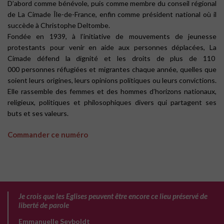
D’abord comme bénévole, puis comme membre du conseil régional
de La Cimade Île-de-France, enfin comme président national où il
succède à Christophe Deltombe.
Fondée en 1939, à l’initiative de mouvements de jeunesse
protestants pour venir en aide aux personnes déplacées, La
Cimade défend la dignité et les droits de plus de 110
000 personnes réfugiées et migrantes chaque année, quelles que
soient leurs origines, leurs opinions politiques ou leurs convictions.
Elle rassemble des femmes et des hommes d’horizons nationaux,
religieux, politiques et philosophiques divers qui partagent ses
buts et ses valeurs.
Commander ce numéro
Je crois que les Eglises peuvent être encore ce lieu préservé de
liberté de parole
Emmanuelle Seyboldt