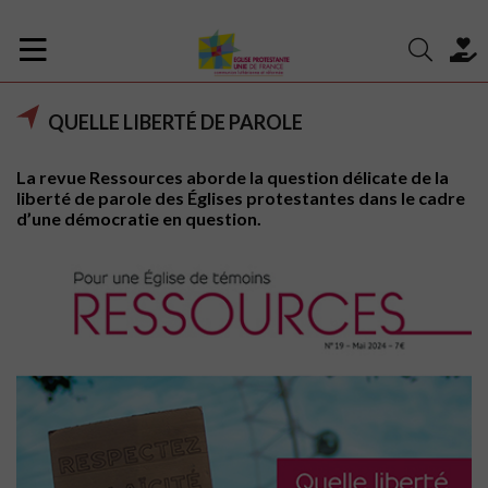
QUELLE LIBERTÉ DE PAROLE
La revue Ressources aborde la question délicate de la
liberté de parole des Églises protestantes dans le cadre
d’une démocratie en question.