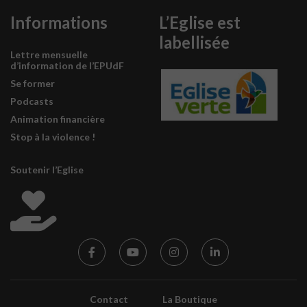
Informations
L’Eglise est
labellisée
Lettre mensuelle
d’information de l’EPUdF
Se former
Podcasts
Animation financière
Stop à la violence !
Soutenir l’Eglise
Contact
La Boutique