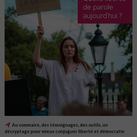
Au sommaire, des témoignages, des outils, un
décryptage pour mieux conjuguer liberté et démocratie