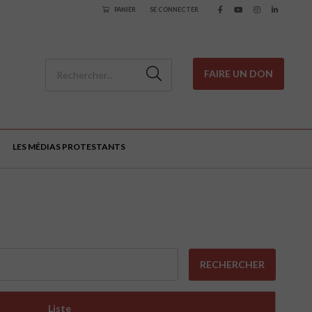
PANIER
SE CONNECTER
FAIRE UN DON
LES MÉDIAS PROTESTANTS
RECHERCHER
Liste