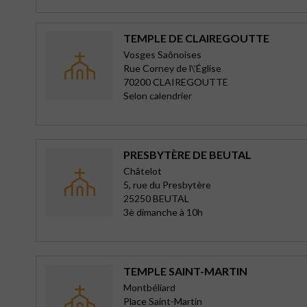
TEMPLE DE CLAIREGOUTTE
Vosges Saônoises
Rue Corney de l\'Église
70200 CLAIREGOUTTE
Selon calendrier
PRESBYTÈRE DE BEUTAL
Châtelot
5, rue du Presbytère
25250 BEUTAL
3è dimanche à 10h
TEMPLE SAINT-MARTIN
Montbéliard
Place Saint-Martin