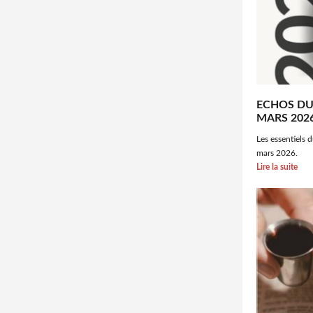
ECHOS DU
MARS 202
Les essentiels 
mars 2026.
Lire la suite