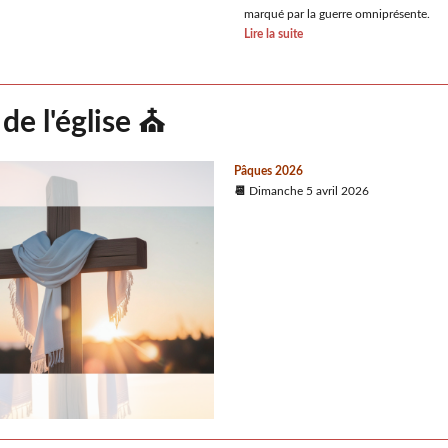
marqué par la guerre omniprésente.
Lire la suite
de l'église ⛪
Pâques 2026
📆
Dimanche 5 avril 2026