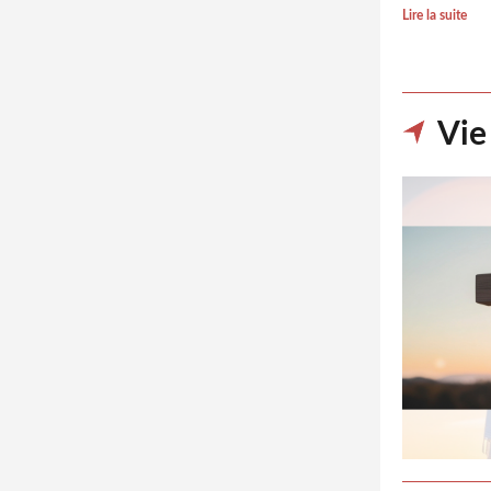
Lire la suite
Vie 