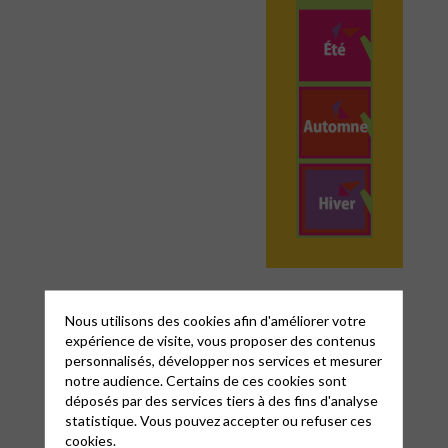
Nous utilisons des cookies afin d'améliorer votre
expérience de visite, vous proposer des contenus
personnalisés, développer nos services et mesurer
notre audience. Certains de ces cookies sont
déposés par des services tiers à des fins d'analyse
statistique. Vous pouvez accepter ou refuser ces
cookies.