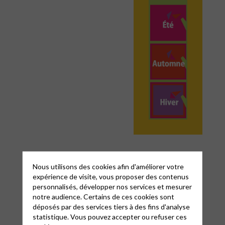
Nous utilisons des cookies afin d'améliorer votre
expérience de visite, vous proposer des contenus
personnalisés, développer nos services et mesurer
notre audience. Certains de ces cookies sont
déposés par des services tiers à des fins d'analyse
statistique. Vous pouvez accepter ou refuser ces