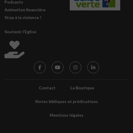
Podcasts
Animation financière
Stop à la violence !
Soutenir l’Eglise
Contact
La Boutique
Notes bibliques et prédications
Mentions légales