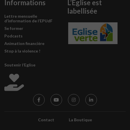
Informations
L’Eglise est
labellisée
Lettre mensuelle
d’information de l’EPUdF
Se former
Podcasts
Animation financière
Stop à la violence !
Soutenir l’Eglise
Contact
La Boutique