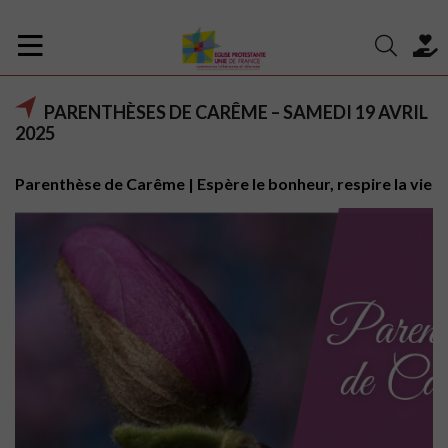
PARENTHÈSES DE CARÊME – SAMEDI 19 AVRIL
2025
Parenthèse de Carême | Espère le bonheur, respire la vie