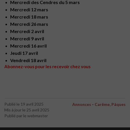
Mercredi des Cendres du 5 mars
Mercredi 12 mars
Mercredi 18 mars
Mercredi 26 mars
Mercredi 2 avril
Mercredi 9 avril
Mercredi 16 avril
Jeudi 17 avril
Vendredi 18 avril
Abonnez-vous pour les recevoir chez vous
-
Publié le 19 avril 2025
Annonces
Carême, Pâques
Mis à jour le 25 avril 2025
Publié par le webmaster