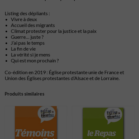
Listing des dépliants :
Vivre à deux
Accueil des migrants
Climat protester pour la justice et la paix
Guerre… juste ?
J’ai pas le temps
La fin de vie
La vérité si je mens
Qui est mon prochain ?
Co-édition en 2019 : Église protestante unie de France et
Union des Églises protestantes d’Alsace et de Lorraine.
Produits similaires