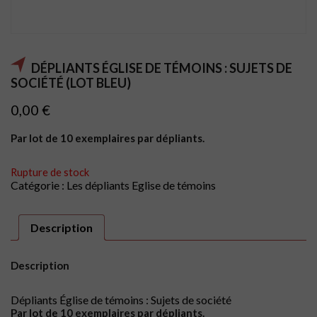
DÉPLIANTS ÉGLISE DE TÉMOINS : SUJETS DE
SOCIÉTÉ (LOT BLEU)
0,00
€
Par lot de 10 exemplaires par dépliants.
Rupture de stock
Catégorie :
Les dépliants Eglise de témoins
Description
Description
Dépliants Église de témoins : Sujets de société
Par lot de 10 exemplaires par dépliants.