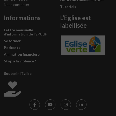
Nous contacter
Tutoriels
Informations
L’Eglise est
labellisée
Lettre mensuelle
d’information de l’EPUdF
Se former
Podcasts
Animation financière
Stop à la violence !
Soutenir l’Eglise