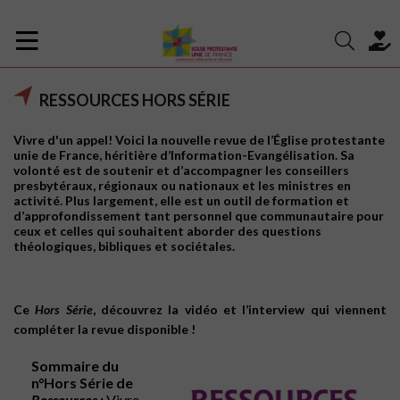
RESSOURCES HORS SÉRIE
Vivre d'un appel! Voici la nouvelle revue de l’Église protestante
unie de France, héritière d’Information-Evangélisation. Sa
volonté est de soutenir et d’accompagner les conseillers
presbytéraux, régionaux ou nationaux et les ministres en
activité. Plus largement, elle est un outil de formation et
d’approfondissement tant personnel que communautaire pour
ceux et celles qui souhaitent aborder des questions
théologiques, bibliques et sociétales.
Ce
Hors Série
, découvrez la vidéo et l’interview qui viennent
compléter la revue disponible !
Sommaire du
n°Hors Série de
Ressources
:
Vivre