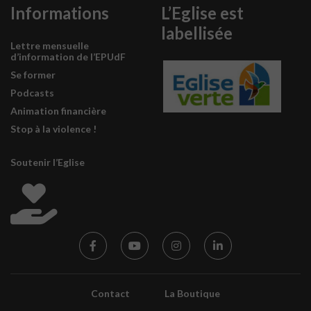
Informations
L’Eglise est
labellisée
Lettre mensuelle
d’information de l’EPUdF
Se former
Podcasts
Animation financière
Stop à la violence !
Soutenir l’Eglise
Contact
La Boutique