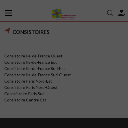
CONSISTOIRES
Consistoire Ile-de-France Ouest
Consistoire Ile-de-France Est
Consistoire Ile-de-France Sud-Est
Consistoire Ile-de-France Sud-Ouest
Consistoire Paris Nord-Est
Consistoire Paris Nord-Ouest
Cosnsistoire Paris Sud
Consistoire Centre-Est