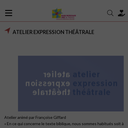
ATELIER EXPRESSION THÉÂTRALE
Atelier animé par Françoise Giffard
« En ce qui concerne le texte biblique, nous sommes habitués soit à