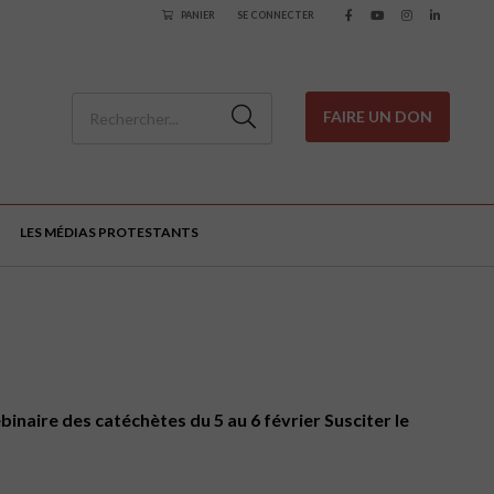
PANIER
SE CONNECTER
FAIRE UN DON
LES MÉDIAS PROTESTANTS
binaire des catéchètes du 5 au 6 février Susciter le