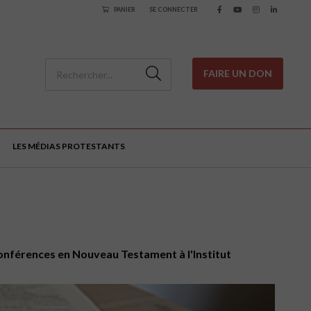
PANIER
SE CONNECTER
FAIRE UN DON
LES MÉDIAS PROTESTANTS
 conférences en Nouveau Testament à l'Institut