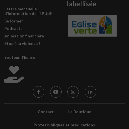
labellisée
Lettre mensuelle
d’information de l’EPUdF
Se former
Podcasts
Animation financière
Stop à la violence !
Soutenir l’Eglise
Contact
La Boutique
Notes bibliques et prédications