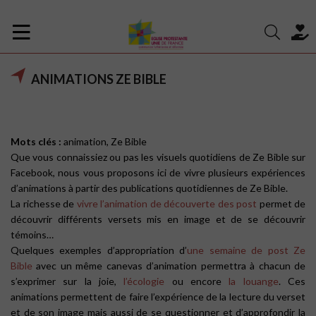
ANIMATIONS ZE BIBLE
Mots clés :
animation, Ze Bible
Que vous connaissiez ou pas les visuels quotidiens de Ze Bible sur
Facebook, nous vous proposons ici de vivre plusieurs expériences
d’animations à partir des publications quotidiennes de Ze Bible.
La richesse de
vivre l’animation de découverte des post
permet de
découvrir différents versets mis en image et de se découvrir
témoins…
Quelques exemples d’appropriation d’
une semaine de post Ze
Bible
avec un même canevas d’animation permettra à chacun de
s’exprimer sur la joie,
l’écologie
ou encore
la louange
. Ces
animations permettent de faire l’expérience de la lecture du verset
et de son image mais aussi de se questionner et d’approfondir la