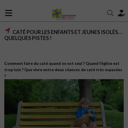
CATÉ POUR LES ENFANTS ET JEUNES ISOLÉS…
QUELQUES PISTES !
Comment faire du caté quand on est seul ? Quand l’église est
trop loin ? Que vivre entre deux séances de caté très espacées
?