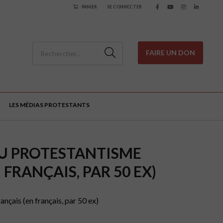
PANIER
SE CONNECTER
FAIRE UN DON
LES MÉDIAS PROTESTANTS
DU PROTESTANTISME
 FRANÇAIS, PAR 50 EX)
nçais (en français, par 50 ex)