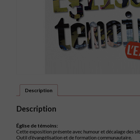
Description
Description
Église de témoins:
Cette exposition présente avec humour et décalage des sit
Outil d’évangélisation et de formation communautaire.