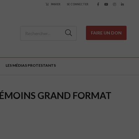
PANIER
SE CONNECTER
FAIRE UN DON
LES MÉDIAS PROTESTANTS
 TÉMOINS GRAND FORMAT