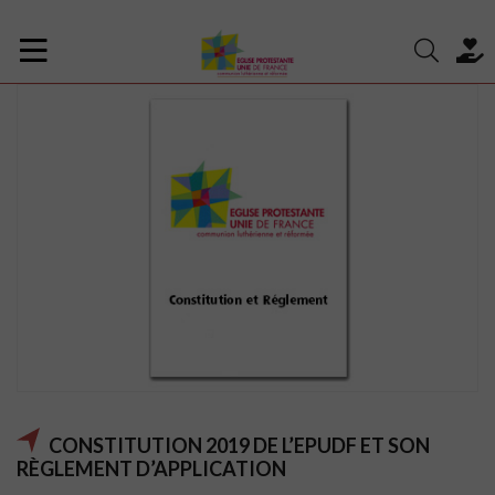
CONSTITUTION 2019 DE L’EPUDF ET SON
RÈGLEMENT D’APPLICATION