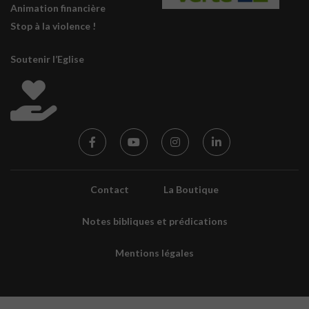
Animation financière
Stop à la violence !
Soutenir l’Eglise
Contact
La Boutique
Notes bibliques et prédications
Mentions légales