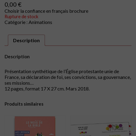
0,00
€
Choisir la confiance en français brochure
Rupture de stock
Catégorie :
Animations
Description
Description
Présentation synthétique de l’Église protestante unie de
France, sa déclaration de foi, ses convictions, sa gouvernance,
ses missions…
12 pages, format 17 X 27 cm. Mars 2018.
Produits similaires