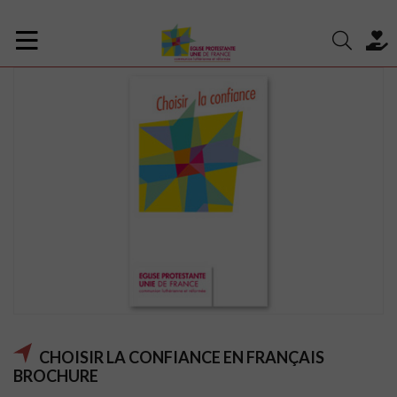
CHOISIR LA CONFIANCE EN FRANÇAIS
BROCHURE