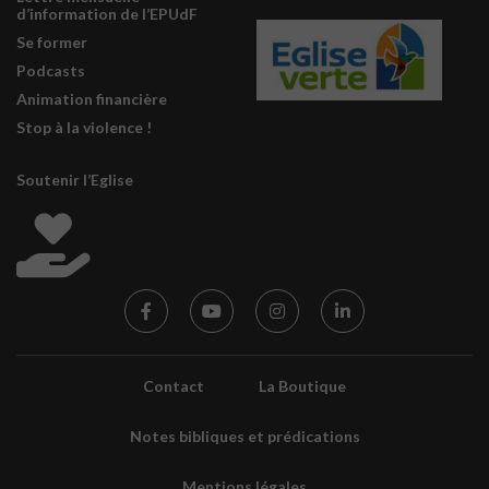
d’information de l’EPUdF
Se former
Podcasts
Animation financière
Stop à la violence !
Soutenir l’Eglise
Contact
La Boutique
Notes bibliques et prédications
Mentions légales