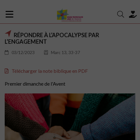
RÉPONDRE À L’APOCALYPSE PAR
L’ENGAGEMENT
03/12/2023
Marc 13, 33-37
Télécharger la note biblique en PDF
Premier dimanche de l'Avent