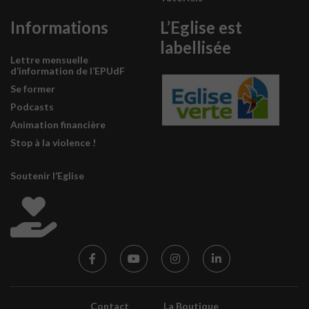
Informations
L’Eglise est
labellisée
Lettre mensuelle
d’information de l’EPUdF
Se former
Podcasts
Animation financière
Stop à la violence !
Soutenir l’Eglise
Contact
La Boutique