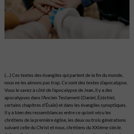
(…)
Ces textes des évangiles qui parlent de la fin du monde,
nous ne les aimons pas trop. Ce sont des textes d’apocalypse.
Vous le savez à côté de l’apocalypse de Jean, il y a des
apocalypses dans l’Ancien Testament (Daniel, Ézéchiel,
certains chapitres d’Ésaïe) et dans les évangiles synoptiques.
Il y a bien des ressemblances entre ce qu’ont vécu les
chrétiens de la première église, les deux ou trois générations
suivant celle du Christ et nous, chrétiens du XXIème siècle.