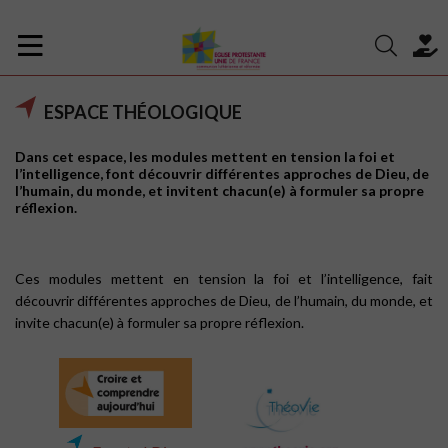
ESPACE THÉOLOGIQUE
Dans cet espace, les modules mettent en tension la foi et
l’intelligence, font découvrir différentes approches de Dieu, de
l’humain, du monde, et invitent chacun(e) à formuler sa propre
réflexion.
Ces modules mettent en tension la foi et l’intelligence, fait
découvrir différentes approches de Dieu, de l’humain, du monde, et
invite chacun(e) à formuler sa propre réflexion.