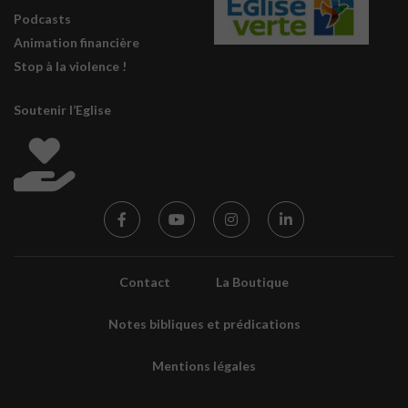
Podcasts
Animation financière
Stop à la violence !
Soutenir l’Eglise
Contact
La Boutique
Notes bibliques et prédications
Mentions légales