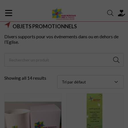
OBJETS PROMOTIONNELS
Divers supports pour vos événements dans ou en dehors de
l’Eglise.
Showing all 14 results