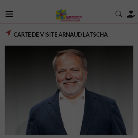
CARTE DE VISITE ARNAUD LATSCHA