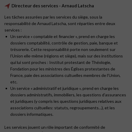
Directeur des services - Arnaud Latscha
Les tâches assurées par les services du siège, sous la
responsabilité de Arnaud Latscha, sont réparties entre deux
services :
Un service « comptable et financier », prend en charge les
dossiers comptabilité, contrôle de gestion, paie, banque et
trésorerie. Cette responsabilité porte non seulement sur
l’Union elle-même (régions et siège), mais sur des institutions
qui lui sont proches : Institut protestant de Théologie,
Fondation pour les ministres des Églises protestantes de
France, paie des associations cultuelles membres de l’Union,
etc.
Un service « administratif et juridique », prend en charge les
dossiers administratifs, immobiliers, les questions d’assurances
et juridiques (y compris les questions juridiques relatives aux
associations cultuelles: statuts, regroupements…), et les
dossiers informatiques.
Les services jouent un rôle important de conformité de