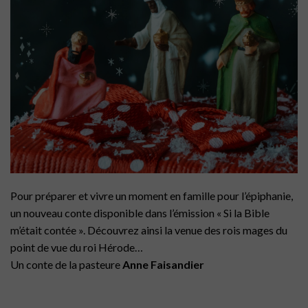
Pour préparer et vivre un moment en famille pour l’épiphanie,
un nouveau conte disponible dans l’émission « Si la Bible
m’était contée ». Découvrez ainsi la venue des rois mages du
point de vue du roi Hérode…
Un conte de la pasteure
Anne Faisandier