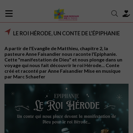
LE ROI HÉRODE, UN CONTE DE L’ÉPIPHANIE
A partir de l'Evangile de Matthieu, chapitre 2, la
pasteure Anne Faisandier nous raconte l'Epiphanie.
Cette "manifestation de Dieu" et nous plonge dans un
voyage qui nous fait découvrir le roi Hérode... Conte
créé et raconté par Anne Faisandier Mise en musique
par Marc Schaefer