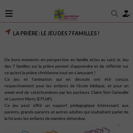
LA PRIÈRE : LE JEU DES 7 FAMILLES !
De bons moments en perspective en famille et/ou au caté, le Jeu
des 7 familles sur la prière permet d’apprendre et de réfléchir sur
ce qu’est la prière chrétienne tout en s’amusant !
Ce jeu et l’animation qui en découle ont été conçus
respectivement pour les enfants de l’école biblique, et pour un
week-end de catéchumènes par les pasteurs Claire Sixt-Gateuille
et Laurent
Marty (EPUdF).
Ce jeu peut offrir un support pédagogique intéressant aux
parents, grands-parents et autres adultes qui souhaitent parler de
la foi avec les enfants de manière détendue.
>