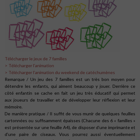
Télécharger le jeux de 7 familles
> Télécharger l’animation
> Télécharger l’animation du weekend de catéchumènes
Remarque /
Un jeu des 7 familles est un très bon moyen pour
détendre les enfants, qui aiment beaucoup y jouer. Derrière ce
côté enfantin se cache en fait un jeu très éducatif qui permet
aux joueurs de travailler et de développer leur réflexion et leur
mémoire.
De manière pratique /
Il suffit de vous munir de quelques feuilles
cartonnées ou suffisamment épaisses (Chacune des 6 « familles »
est présentée sur une feuille A4), de disposer d’une imprimante et
d’une paire de ciseaux. Vous pourrez aussi éventuellement