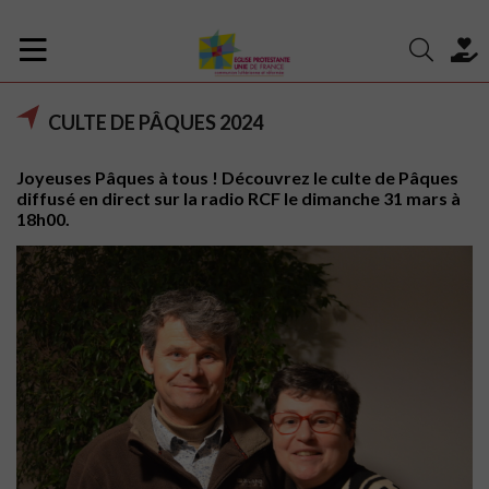
CULTE DE PÂQUES 2024
Joyeuses Pâques à tous ! Découvrez le culte de Pâques
diffusé en direct sur la radio RCF le dimanche 31 mars à
18h00.