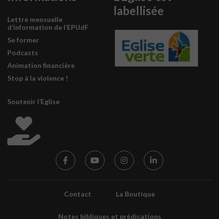
labellisée
Lettre mensuelle
d’information de l’EPUdF
Se former
Podcasts
Animation financière
Stop à la violence !
Soutenir l’Eglise
Contact
La Boutique
Notes bibliques et prédications