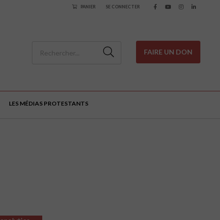
PANIER
SE CONNECTER
FAIRE UN DON
LES MÉDIAS PROTESTANTS