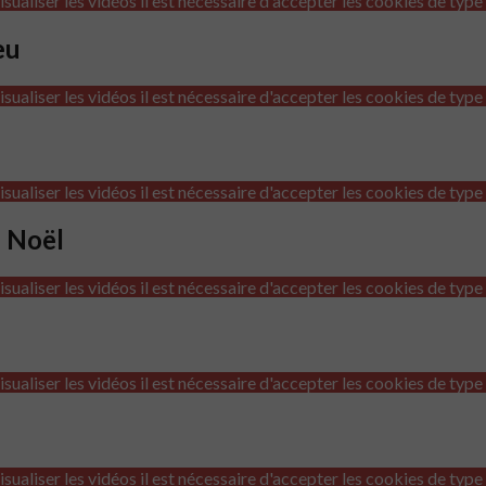
isualiser les vidéos il est nécessaire d'accepter les cookies de type
eu
isualiser les vidéos il est nécessaire d'accepter les cookies de type
isualiser les vidéos il est nécessaire d'accepter les cookies de type
e Noël
isualiser les vidéos il est nécessaire d'accepter les cookies de type
isualiser les vidéos il est nécessaire d'accepter les cookies de type
isualiser les vidéos il est nécessaire d'accepter les cookies de type