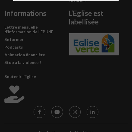
Tutoriels
Informations
L’Eglise est
labellisée
Lettre mensuelle
d’information de l’EPUdF
Se former
Podcasts
Animation financière
Stop à la violence !
Soutenir l’Eglise