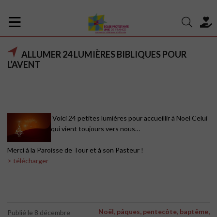
ALLUMER 24 LUMIÈRES BIBLIQUES POUR
L’AVENT
Voici 24 petites lumières pour accueillir à Noël Celui
qui vient toujours vers nous…
Merci à la Paroisse de Tour et à son Pasteur !
> télécharger
Noël, pâques, pentecôte, baptême,
Publié le 8 décembre